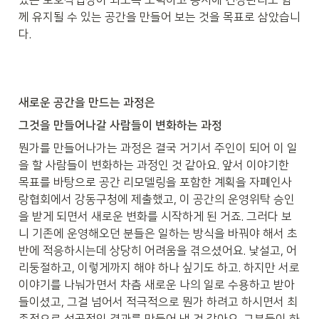
있는 보호작업장이 되도록 노력하고 동시에 건강관리도 함
께 유지될 수 있는 공간을 만들어 보는 것을 목표로 삼았습니
다.
새로운 공간을 만드는 과정은
그것을 만들어나갈 사람들이 변화하는 과정
뭔가를 만들어나가는 과정은 결국 거기서 주인이 되어 이 일
을 할 사람들이 변화하는 과정인 것 같아요. 앞서 이야기한 
목표를 바탕으로 공간 리모델링을 포함한 계획을 자폐인사
랑협회에서 강동구청에 제출했고, 이 공간의 운영위탁 승인
을 받게 되면서 새로운 변화를 시작하게 된 거죠. 그러다 보
니 기존에 운영해오던 분들은 일하는 방식을 바꿔야 해서 초
반에 적응하시는데 상당히 어려움을 겪으셨어요. 낯설고, 어
리둥절하고, 이렇게까지 해야 하나 싶기도 하고. 하지만 서로 
이야기를 나눠가면서 차츰 새로운 나의 일로 수용하고 받아
들이셨고, 그걸 넘어서 적극적으로 뭔가 하려고 하시면서 최