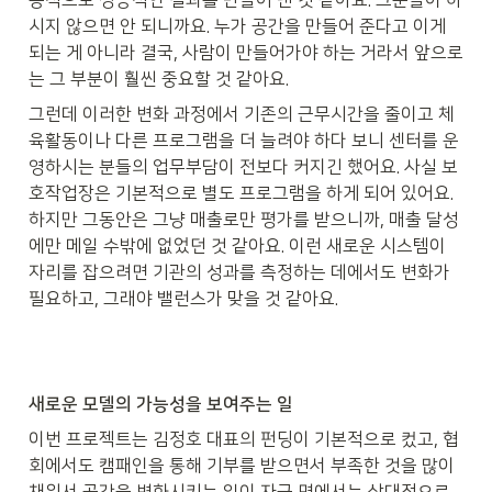
종적으로 성공적인 결과를 만들어 낸 것 같아요. 그분들이 하
시지 않으면 안 되니까요. 누가 공간을 만들어 준다고 이게 
되는 게 아니라 결국, 사람이 만들어가야 하는 거라서 앞으로
는 그 부분이 훨씬 중요할 것 같아요.
그런데 이러한 변화 과정에서 기존의 근무시간을 줄이고 체
육활동이나 다른 프로그램을 더 늘려야 하다 보니 센터를 운
영하시는 분들의 업무부담이 전보다 커지긴 했어요. 사실 보
호작업장은 기본적으로 별도 프로그램을 하게 되어 있어요. 
하지만 그동안은 그냥 매출로만 평가를 받으니까, 매출 달성
에만 메일 수밖에 없었던 것 같아요. 이런 새로운 시스템이 
자리를 잡으려면 기관의 성과를 측정하는 데에서도 변화가 
필요하고, 그래야 밸런스가 맞을 것 같아요.
새로운 모델의 가능성을 보여주는 일
이번 프로젝트는 김정호 대표의 펀딩이 기본적으로 컸고, 협
회에서도 캠패인을 통해 기부를 받으면서 부족한 것을 많이 