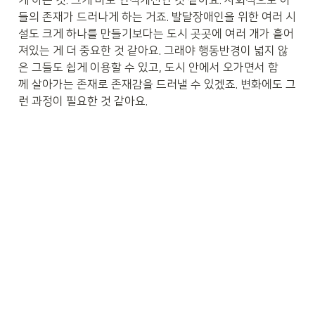
게 하는 것. 그게 바로 인식개선인 것 같아요. 사회적으로 이
들의 존재가 드러나게 하는 거죠. 발달장애인을 위한 여러 시
설도 크게 하나를 만들기보다는 도시 곳곳에 여러 개가 흩어
져있는 게 더 중요한 것 같아요. 그래야 행동반경이 넓지 않
은 그들도 쉽게 이용할 수 있고, 도시 안에서 오가면서 함
께 살아가는 존재로 존재감을 드러낼 수 있겠죠. 변화에도 그
런 과정이 필요한 것 같아요.