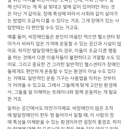
을 위한 자리를 마련하려는 노력인 건데, 사회 안에서 ‘함
께 산다’라는 게 꼭 살 맞대고 옆에 같이 있어야만 하는 것
은 아닌 거 같아요. 장애 특성에 따라서 사회와 같이 살아가
는 방법이 조금씩 다를 수 있다는 거죠. 그게 장애가 있는 사
람한테는 더 편안할 수도 있는 거고요.
예를 들어, 비장애인들은 본인이 마음만 먹으면 헬스센터 찾
아가서 비싸지 않은 가격에 운동할 수 있는 공간과 시설이 많
아요. 하지만 발달장애인들의 경우, 이들이 조금 다른 행동
을 하는 것에서 다른 이용자들이 불편하다고 거절할 수도 있
어요. 그리고 중요한 건 그러한 일반적인 헬스센터가 장애인
들에게도 편안하게 운동할 수 있는 환경이 아닐 수도 있다
는 거예요. 일반적인 운동 기구는 사용법을 익히는 것부터
가 어려울 수 있고요. 그래서 그들에게 맞게 고안된 환경에
서, 그들을 잘 이해하는 트레이너와 함께 운동하는 게 필요
한 거죠.
일하는 공간에서도 마찬가지예요. 비장애인이 많은 조직
에 발달장애인이 한두 명 들어가서 일할 때, 이 사람의 장
애 특성을 이해받을 수 있는 환경이라면 굉장히 좋겠죠. 하지