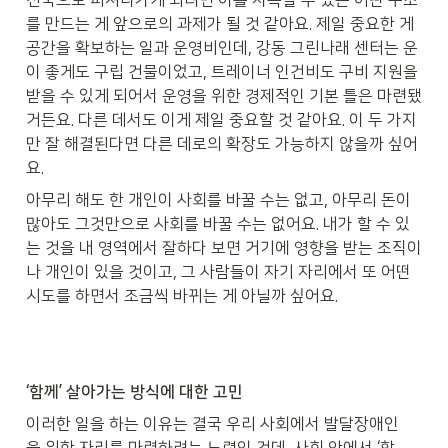
전국으로 퍼져나가게 되려면 이를 지속할 수 있는 어떤 구조
를 만드는 게 앞으로의 과제가 될 것 같아요. 제일 중요한 게 
공간을 확보하는 일과 운영비인데, 강동 그린나래 센터는 운
이 좋게도 구립 건물이었고, 트레이너 인건비도 구비 지원을 
받을 수 있게 되어서 운영을 위한 경제적인 기본 틀은 마련됐
거든요. 다른 데서도 이게 제일 중요할 것 같아요. 이 두 가지
만 잘 해결된다면 다른 데로의 확장도 가능하지 않을까 싶어
요.
아무리 해도 한 개인이 사회를 바꿀 수는 없고, 아무리 돈이 
많아도 그것만으로 사회를 바꿀 수는 없어요. 내가 할 수 있
는 것을 내 영역에서 잘하다 보면 거기에 영향을 받는 조직이
나 개인이 있을 것이고, 그 사람들이 자기 자리에서 또 어떤 
시도를 하면서 조금씩 바뀌는 게 아닐까 싶어요.
‘함께’ 살아가는 방식에 대한 고민
이러한 일을 하는 이유는 결국 우리 사회에서 발달장애인