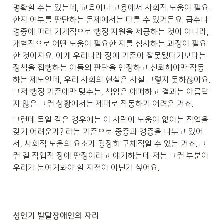
명확할 수는 있는데, 교육이나 고용에서 사회적 도움이 필요
한지 여부를 판단하는 문제에서는 다를 수 있거든요. 급수나 
경중에 따라 기계적으로 행정 지원을 제공하는 것이 아니라, 
개별적으로 어떤 도움이 필요한 지를 심사하는 과정이 필요
한 것이지요. 이게 우리나라 장애 기준이 잘못됐다기보다는 
정책을 집행하는 이들의 판단을 인정하고 신뢰해야만 작동
하는 제도인데, 우리 사회의 현실은 사실 그렇지 못하잖아요. 
그저 행정 기준에만 맞추는, 책임은 애매하고 결과는 아름답
지 않은 그런 상황에서는 제대로 작동하기 어려운 거죠.
그런데 독일 같은 경우에는 이 사람이 도움이 없이는 직업을 
갖기 어려운가? 라는 기준으로 중증과 경증을 나누고 있어
서, 사회적 도움의 요소가 굉장히 구체적일 수 있는 거죠. 그
런 걸 직업적 장애 판정이라고 얘기하는데 저는 그런 부분이 
우리가 눈여겨봐야 할 지점이 아닌가 싶어요.
성인기 발달장애인의 자리