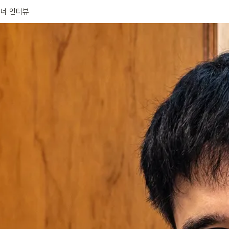
너 인터뷰