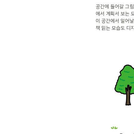
공간에 들어갈 그림
에서 계획서 보는 모
이 공간에서 일어날 
책 읽는 모습도 디