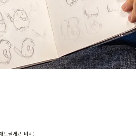
해드릴게요. 비비는 