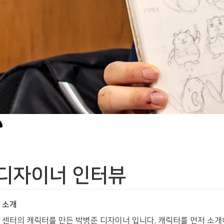
디자이너 인터뷰
 소개
 센터의 캐릭터를 만든 박병준 디자이너 입니다. 캐릭터를 먼저 소개