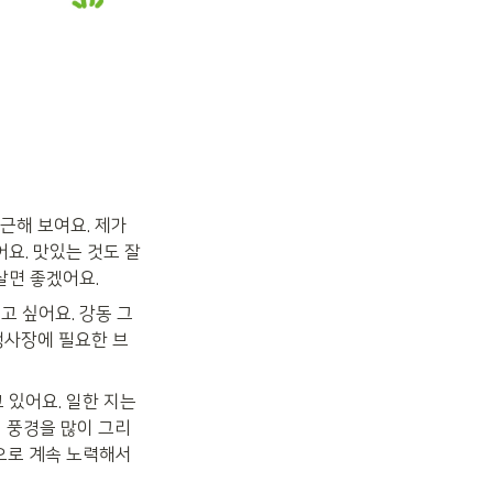
해 보여요. 제가 
. 맛있는 것도 잘 
살면 좋겠어요.
고 싶어요. 강동 그
행사장에 필요한 브
있어요. 일한 지는 
시 풍경을 많이 그리
으로 계속 노력해서 