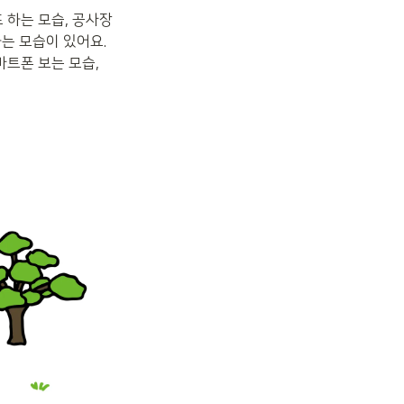
 하는 모습, 공사장
는 모습이 있어요. 
트폰 보는 모습, 